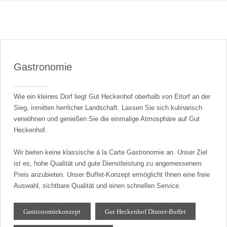
Gastronomie
Wie ein kleines Dorf liegt Gut Heckenhof oberhalb von Eitorf an der
Sieg, inmitten herrlicher Landschaft. Lassen Sie sich kulinarisch
verwöhnen und genießen Sie die einmalige Atmosphäre auf Gut
Heckenhof.
Wir bieten keine klassische á la Carte Gastronomie an. Unser Ziel
ist es, hohe Qualität und gute Dienstleistung zu angemessenem
Preis anzubieten. Unser Buffet-Konzept ermöglicht Ihnen eine freie
Auswahl, sichtbare Qualität und einen schnellen Service.
Gastronomiekonzept
Gut Heckenhof Dinner-Buffet