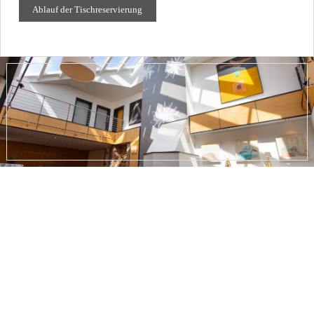
Ablauf der Tischreservierung