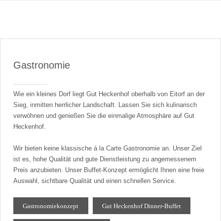
Gastronomie
Wie ein kleines Dorf liegt Gut Heckenhof oberhalb von Eitorf an der
Sieg, inmitten herrlicher Landschaft. Lassen Sie sich kulinarisch
verwöhnen und genießen Sie die einmalige Atmosphäre auf Gut
Heckenhof.
Wir bieten keine klassische á la Carte Gastronomie an. Unser Ziel
ist es, hohe Qualität und gute Dienstleistung zu angemessenem
Preis anzubieten. Unser Buffet-Konzept ermöglicht Ihnen eine freie
Auswahl, sichtbare Qualität und einen schnellen Service.
Gastronomiekonzept
Gut Heckenhof Dinner-Buffet