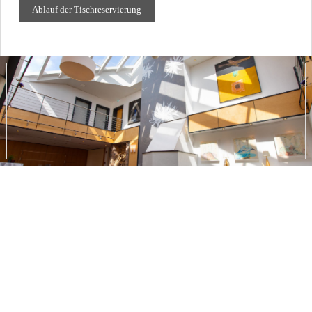
Ablauf der Tischreservierung