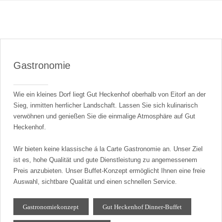
Gastronomie
Wie ein kleines Dorf liegt Gut Heckenhof oberhalb von Eitorf an der
Sieg, inmitten herrlicher Landschaft. Lassen Sie sich kulinarisch
verwöhnen und genießen Sie die einmalige Atmosphäre auf Gut
Heckenhof.
Wir bieten keine klassische á la Carte Gastronomie an. Unser Ziel
ist es, hohe Qualität und gute Dienstleistung zu angemessenem
Preis anzubieten. Unser Buffet-Konzept ermöglicht Ihnen eine freie
Auswahl, sichtbare Qualität und einen schnellen Service.
Gastronomiekonzept
Gut Heckenhof Dinner-Buffet