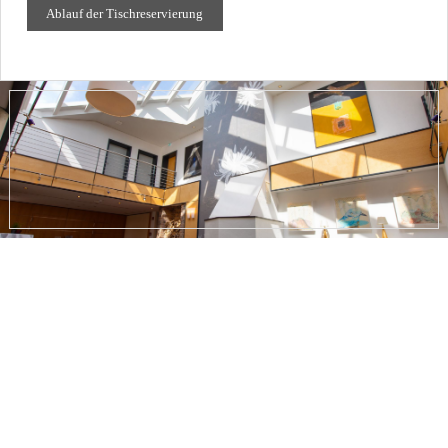
Ablauf der Tischreservierung