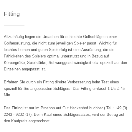
Fitting
Allzu häufig liegen die Ursachen für schlechte Golfschläge in einer
Golfausrüstung, die nicht zum jeweiligen Spieler passt. Wichtig für
leichtes Lernen und guten Spielerfolg ist eine Ausrüstung, die die
Fähigkeiten des Spielers optimal unterstützt und in Bezug auf
Körpergröße, Spielstärke, Schwunggeschwindigkeit etc. speziell auf den
Einzelnen angepasst ist.
Erfahren Sie durch ein Fitting direkte Verbesserung beim Test eines
speziell für Sie angepassten Schlägers. Das Fitting umfasst 1 UE à 45
Min.
Das Fitting ist nur im Proshop auf Gut Heckenhof buchbar ( Tel.: +49 (0)
2243 - 9232 -17). Beim Kauf eines Schlägersatzes, wird der Betrag auf
den Kaufpreis angerechnet.