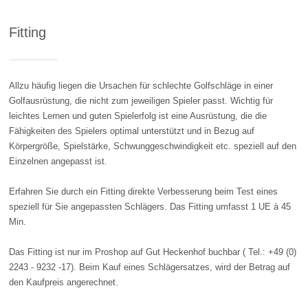
Fitting
Allzu häufig liegen die Ursachen für schlechte Golfschläge in einer
Golfausrüstung, die nicht zum jeweiligen Spieler passt. Wichtig für
leichtes Lernen und guten Spielerfolg ist eine Ausrüstung, die die
Fähigkeiten des Spielers optimal unterstützt und in Bezug auf
Körpergröße, Spielstärke, Schwunggeschwindigkeit etc. speziell auf den
Einzelnen angepasst ist.
Erfahren Sie durch ein Fitting direkte Verbesserung beim Test eines
speziell für Sie angepassten Schlägers. Das Fitting umfasst 1 UE à 45
Min.
Das Fitting ist nur im Proshop auf Gut Heckenhof buchbar ( Tel.: +49 (0)
2243 - 9232 -17). Beim Kauf eines Schlägersatzes, wird der Betrag auf
den Kaufpreis angerechnet.