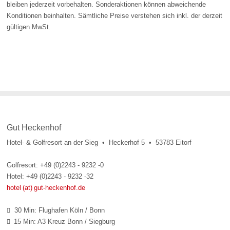
bleiben jederzeit vorbehalten. Sonderaktionen können abweichende
Konditionen beinhalten. Sämtliche Preise verstehen sich inkl. der derzeit
gültigen MwSt.
Gut Heckenhof
Hotel- & Golfresort an der Sieg • Heckerhof 5 • 53783 Eitorf
Golfresort: +49 (0)2243 - 9232 -0
Hotel: +49 (0)2243 - 9232 -32
hotel (at) gut-heckenhof.de
30 Min: Flughafen Köln / Bonn

15 Min: A3 Kreuz Bonn / Siegburg
