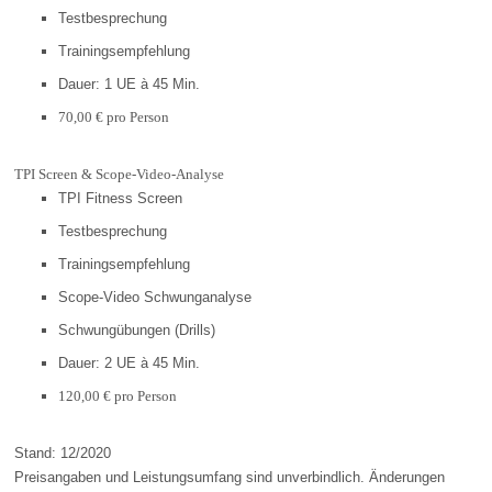
Testbesprechung
Trainingsempfehlung
Dauer: 1 UE à 45 Min.
70,00 € pro Person
TPI Screen & Scope-Video-Analyse
TPI Fitness Screen
Testbesprechung
Trainingsempfehlung
Scope-Video Schwunganalyse
Schwungübungen (Drills)
Dauer: 2 UE à 45 Min.
120,00 € pro Person
Stand: 12/2020
Preisangaben und Leistungsumfang sind unverbindlich. Änderungen