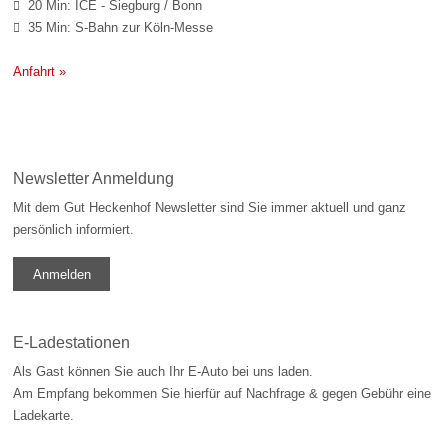
20 Min: ICE - Siegburg / Bonn

35 Min: S-Bahn zur Köln-Messe

Anfahrt »
Newsletter Anmeldung
Mit dem Gut Heckenhof Newsletter sind Sie immer aktuell und ganz
persönlich informiert.
Anmelden
E-Ladestationen
Als Gast können Sie auch Ihr E-Auto bei uns laden.
Am Empfang bekommen Sie hierfür auf Nachfrage & gegen Gebühr eine
Ladekarte.