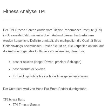
Fitness Analyse TPI
Der TPI Fitness Screen wurde vom Titleist Performance Institute (TPI)
in Oceanside/California entwickelt. Anhand dieses Testverfahrens
werden körperliche Defizite ermittelt, die maßgeblich die Qualität Ihres
Golfschwungs beeinflussen. Unser Ziel ist es, Sie körperlich optimal auf
die Anforderungen des Golfspiels vorzubereiten, damit Sie:
besser spielen (länger Driven, präziser Schlagen)
beschwerdefrei Spielen
Ihr Lieblingshobby bis ins hohe Alter genießen können.
Der Unterricht wird von Head Pro Ernst Rödder durchgeführt.
TPI Screen Basic
TPI Fitness Screen