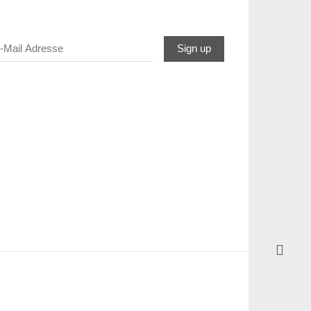
Sign up
