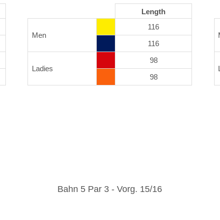
Length
116
Men
116
98
Ladies
98
Bahn 5 Par 3 - Vorg. 15/16