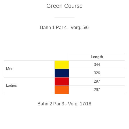
Green Course
Bahn 1 Par 4 - Vorg. 5/6
Length
344
Men
326
297
Ladies
297
Bahn 2 Par 3 - Vorg. 17/18