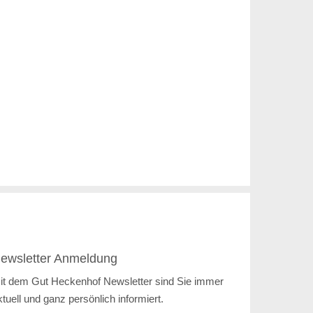
ewsletter Anmeldung
it dem Gut Heckenhof Newsletter sind Sie immer
ktuell und ganz persönlich informiert.