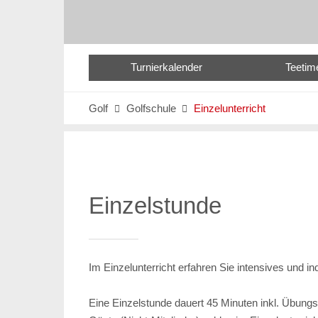
Turnierkalender
Teetim
Golf
Golfschule
Einzelunterricht


Einzelstunde
Im Einzelunterricht erfahren Sie intensives und in
Eine Einzelstunde dauert 45 Minuten inkl. Übungs