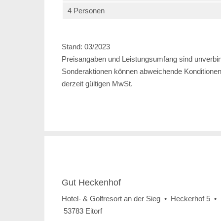
4 Personen
Stand: 03/2023
Preisangaben und Leistungsumfang sind unverbind
Sonderaktionen können abweichende Konditionen b
derzeit gültigen MwSt.
Gut Heckenhof
Hotel- & Golfresort an der Sieg • Heckerhof 5 •
53783 Eitorf