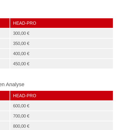
HEAD-PRO
300,00 €
350,00 €
400,00 €
450,00 €
en Analyse
HEAD-PRO
600,00 €
700,00 €
800,00 €