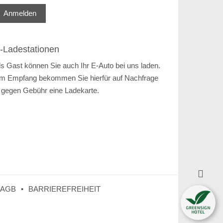
Anmelden
-Ladestationen
ls Gast können Sie auch Ihr E-Auto bei uns laden.
m Empfang bekommen Sie hierfür auf Nachfrage
 gegen Gebühr eine Ladekarte.

AGB
BARRIEREFREIHEIT