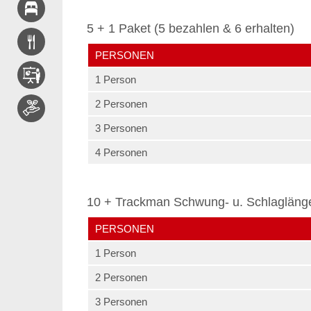
5 + 1 Paket (5 bezahlen & 6 erhalten)
PERSONEN
1 Person
2 Personen
3 Personen
4 Personen
10 + Trackman Schwung- u. Schlagläng
PERSONEN
1 Person
2 Personen
3 Personen