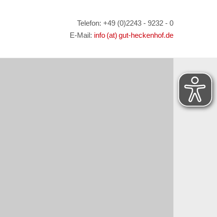
Telefon: +49 (0)2243 - 9232 - 0
E-Mail:
info (at) gut-heckenhof.de