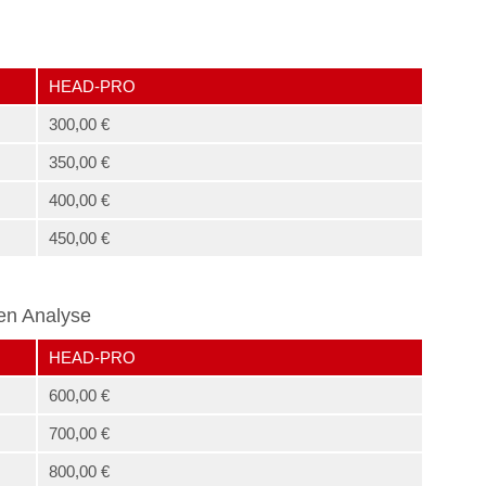
HEAD-PRO
300,00 €
350,00 €
400,00 €
450,00 €
en Analyse
HEAD-PRO
600,00 €
700,00 €
800,00 €