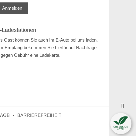
Anmelden
-Ladestationen
ls Gast können Sie auch Ihr E-Auto bei uns laden.
m Empfang bekommen Sie hierfür auf Nachfrage
 gegen Gebühr eine Ladekarte.

AGB
BARRIEREFREIHEIT