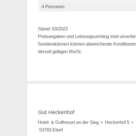
4 Personen
Stand: 03/2023
Preisangaben und Leistungsumfang sind unverbind
Sonderaktionen können abweichende Konditionen b
derzeit gültigen MwSt.
Gut Heckenhof
Hotel- & Golfresort an der Sieg • Heckerhof 5 •
53783 Eitorf