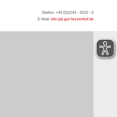
Telefon: +49 (0)2243 - 9232 - 0
E-Mail:
info (at) gut-heckenhof.de