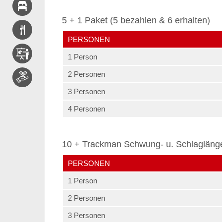
5 + 1 Paket (5 bezahlen & 6 erhalten)
PERSONEN
1 Person
2 Personen
3 Personen
4 Personen
10 + Trackman Schwung- u. Schlagläng
PERSONEN
1 Person
2 Personen
3 Personen