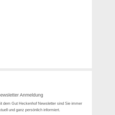
ewsletter Anmeldung
it dem Gut Heckenhof Newsletter sind Sie immer
ktuell und ganz persönlich informiert.