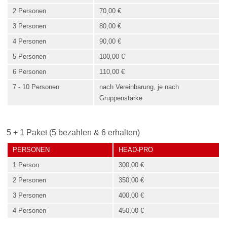
2 Personen
70,00 €
3 Personen
80,00 €
4 Personen
90,00 €
5 Personen
100,00 €
6 Personen
110,00 €
7 - 10 Personen
nach Vereinbarung, je nach
Gruppenstärke
5 + 1 Paket (5 bezahlen & 6 erhalten)
PERSONEN
HEAD-PRO
1 Person
300,00 €
2 Personen
350,00 €
3 Personen
400,00 €
4 Personen
450,00 €