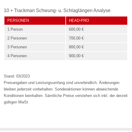
10 + Trackman Schwung- u. Schlaglängen Analyse
PERSONEN
HEAD-PRO
1 Person
600,00 €
2 Personen
700,00 €
3 Personen
800,00 €
4 Personen
900,00 €
Stand: 03/2023
Preisangaben und Leistungsumfang sind unverbindlich. Änderungen
bleiben jederzeit vorbehalten. Sonderaktionen können abweichende
Konditionen beinhalten. Sämtliche Preise verstehen sich inkl. der derzeit
gültigen MwSt.