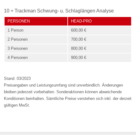
10 + Trackman Schwung- u. Schlaglängen Analyse
PERSONEN
HEAD-PRO
1 Person
600,00 €
2 Personen
700,00 €
3 Personen
800,00 €
4 Personen
900,00 €
Stand: 03/2023
Preisangaben und Leistungsumfang sind unverbindlich. Änderungen
bleiben jederzeit vorbehalten. Sonderaktionen können abweichende
Konditionen beinhalten. Sämtliche Preise verstehen sich inkl. der derzeit
gültigen MwSt.