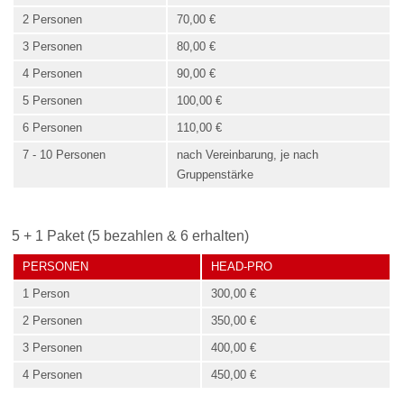
2 Personen
70,00 €
3 Personen
80,00 €
4 Personen
90,00 €
5 Personen
100,00 €
6 Personen
110,00 €
7 - 10 Personen
nach Vereinbarung, je nach
Gruppenstärke
5 + 1 Paket (5 bezahlen & 6 erhalten)
PERSONEN
HEAD-PRO
1 Person
300,00 €
2 Personen
350,00 €
3 Personen
400,00 €
4 Personen
450,00 €