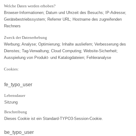
Welche Daten werden erhoben?
Browser-Informationen; Datum und Uhrzeit des Besuchs; IP-Adresse;
Gerätebestriebssystem; Referrer URL; Hostname des zugreifenden
Rechners
Zweck der Datenerhebung
Werbung; Analyse; Optimierung; Inhalte ausliefern; Verbesserung des
Dienstes; Tag-Verwaltung; Cloud Computing; Website-Sicherheit;
Ausspielung von Produkt- und Katalogdateien; Fehleranalyse
Cookies:
fe_typo_user
Lebensdauer
Sitzung
Beschreibung
Dieses Cookie ist ein Standard-TYPO3-Session-Cookie.
be_typo_user