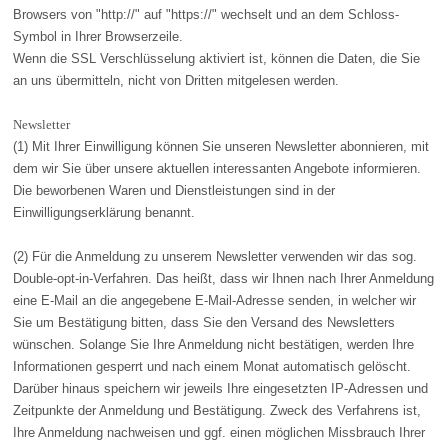
Browsers von "http://" auf "https://" wechselt und an dem Schloss-
Symbol in Ihrer Browserzeile.
Wenn die SSL Verschlüsselung aktiviert ist, können die Daten, die Sie
an uns übermitteln, nicht von Dritten mitgelesen werden.
Newsletter
(1) Mit Ihrer Einwilligung können Sie unseren Newsletter abonnieren, mit
dem wir Sie über unsere aktuellen interessanten Angebote informieren.
Die beworbenen Waren und Dienstleistungen sind in der
Einwilligungserklärung benannt.
(2) Für die Anmeldung zu unserem Newsletter verwenden wir das sog.
Double-opt-in-Verfahren. Das heißt, dass wir Ihnen nach Ihrer Anmeldung
eine E-Mail an die angegebene E-Mail-Adresse senden, in welcher wir
Sie um Bestätigung bitten, dass Sie den Versand des Newsletters
wünschen. Solange Sie Ihre Anmeldung nicht bestätigen, werden Ihre
Informationen gesperrt und nach einem Monat automatisch gelöscht.
Darüber hinaus speichern wir jeweils Ihre eingesetzten IP-Adressen und
Zeitpunkte der Anmeldung und Bestätigung. Zweck des Verfahrens ist,
Ihre Anmeldung nachweisen und ggf. einen möglichen Missbrauch Ihrer