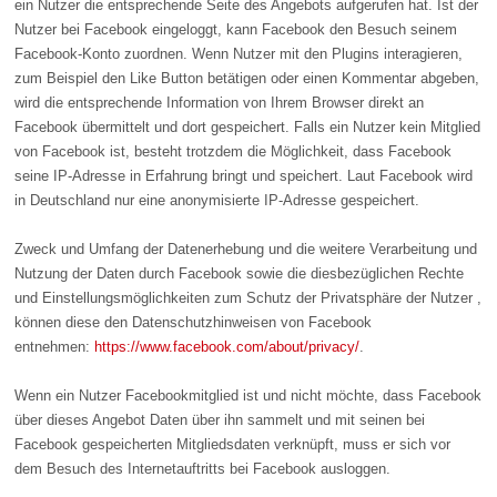
ein Nutzer die entsprechende Seite des Angebots aufgerufen hat. Ist der
Nutzer bei Facebook eingeloggt, kann Facebook den Besuch seinem
Facebook-Konto zuordnen. Wenn Nutzer mit den Plugins interagieren,
zum Beispiel den Like Button betätigen oder einen Kommentar abgeben,
wird die entsprechende Information von Ihrem Browser direkt an
Facebook übermittelt und dort gespeichert. Falls ein Nutzer kein Mitglied
von Facebook ist, besteht trotzdem die Möglichkeit, dass Facebook
seine IP-Adresse in Erfahrung bringt und speichert. Laut Facebook wird
in Deutschland nur eine anonymisierte IP-Adresse gespeichert.
Zweck und Umfang der Datenerhebung und die weitere Verarbeitung und
Nutzung der Daten durch Facebook sowie die diesbezüglichen Rechte
und Einstellungsmöglichkeiten zum Schutz der Privatsphäre der Nutzer ,
können diese den Datenschutzhinweisen von Facebook
entnehmen:
https://www.facebook.com/about/privacy/
.
Wenn ein Nutzer Facebookmitglied ist und nicht möchte, dass Facebook
über dieses Angebot Daten über ihn sammelt und mit seinen bei
Facebook gespeicherten Mitgliedsdaten verknüpft, muss er sich vor
dem Besuch des Internetauftritts bei Facebook ausloggen.