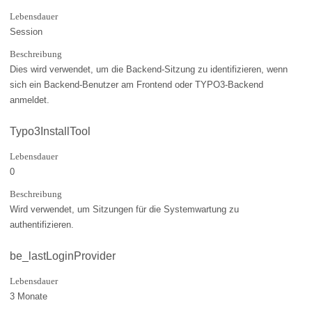
Lebensdauer
Session
Beschreibung
Dies wird verwendet, um die Backend-Sitzung zu identifizieren, wenn
sich ein Backend-Benutzer am Frontend oder TYPO3-Backend
anmeldet.
Typo3InstallTool
Lebensdauer
0
Beschreibung
Wird verwendet, um Sitzungen für die Systemwartung zu
authentifizieren.
be_lastLoginProvider
Lebensdauer
3 Monate