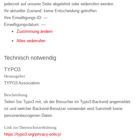
jederzeit auf unserer Seite abgelehnt oder widerrufen werden.
Ihr aktueller Zustand:
keine Entscheidung getroffen
Ihre Einwilligungs-ID:
—
Einwilligungsdatum:
—
Zustimmung ändern
Alles widerrufen
Technisch notwendig
TYPO3
Herausgeber
TYPO3 Association
Beschreibung
Teilen Sie Typo3 mit, ob der Besucher im Typo3-Backend angemeldet
ist und welcher Backend-Benutzer verwendet wird.Sammelt keine
personenbezogenen Daten
Link zur Datenschutzerklärung
https://typo3.org/privacy-policy/