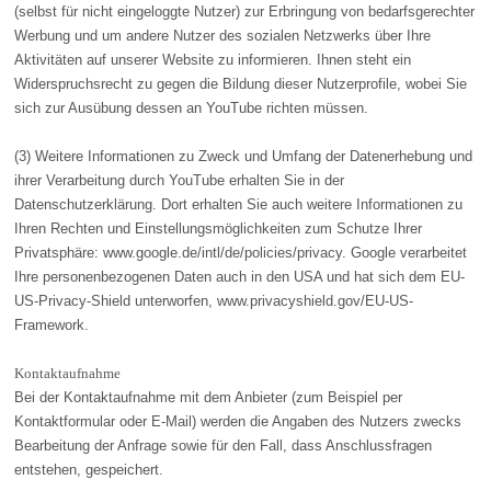
(selbst für nicht eingeloggte Nutzer) zur Erbringung von bedarfsgerechter
Werbung und um andere Nutzer des sozialen Netzwerks über Ihre
Aktivitäten auf unserer Website zu informieren. Ihnen steht ein
Widerspruchsrecht zu gegen die Bildung dieser Nutzerprofile, wobei Sie
sich zur Ausübung dessen an YouTube richten müssen.
(3) Weitere Informationen zu Zweck und Umfang der Datenerhebung und
ihrer Verarbeitung durch YouTube erhalten Sie in der
Datenschutzerklärung. Dort erhalten Sie auch weitere Informationen zu
Ihren Rechten und Einstellungsmöglichkeiten zum Schutze Ihrer
Privatsphäre: www.google.de/intl/de/policies/privacy. Google verarbeitet
Ihre personenbezogenen Daten auch in den USA und hat sich dem EU-
US-Privacy-Shield unterworfen, www.privacyshield.gov/EU-US-
Framework.
Kontaktaufnahme
Bei der Kontaktaufnahme mit dem Anbieter (zum Beispiel per
Kontaktformular oder E-Mail) werden die Angaben des Nutzers zwecks
Bearbeitung der Anfrage sowie für den Fall, dass Anschlussfragen
entstehen, gespeichert.