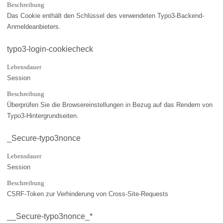
Beschreibung
Das Cookie enthält den Schlüssel des verwendeten Typo3-Backend-
Anmeldeanbieters.
typo3-login-cookiecheck
Lebensdauer
Session
Beschreibung
Überprüfen Sie die Browsereinstellungen in Bezug auf das Rendern von
Typo3-Hintergrundseiten.
_Secure-typo3nonce
Lebensdauer
Session
Beschreibung
CSRF-Token zur Verhinderung von Cross-Site-Requests
__Secure-typo3nonce_*