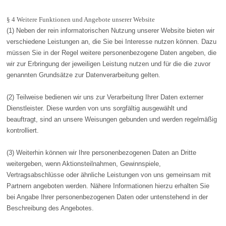
§ 4 Weitere Funktionen und Angebote unserer Website
(1) Neben der rein informatorischen Nutzung unserer Website bieten wir
verschiedene Leistungen an, die Sie bei Interesse nutzen können. Dazu
müssen Sie in der Regel weitere personenbezogene Daten angeben, die
wir zur Erbringung der jeweiligen Leistung nutzen und für die die zuvor
genannten Grundsätze zur Datenverarbeitung gelten.
(2) Teilweise bedienen wir uns zur Verarbeitung Ihrer Daten externer
Dienstleister. Diese wurden von uns sorgfältig ausgewählt und
beauftragt, sind an unsere Weisungen gebunden und werden regelmäßig
kontrolliert.
(3) Weiterhin können wir Ihre personenbezogenen Daten an Dritte
weitergeben, wenn Aktionsteilnahmen, Gewinnspiele,
Vertragsabschlüsse oder ähnliche Leistungen von uns gemeinsam mit
Partnern angeboten werden. Nähere Informationen hierzu erhalten Sie
bei Angabe Ihrer personenbezogenen Daten oder untenstehend in der
Beschreibung des Angebotes.