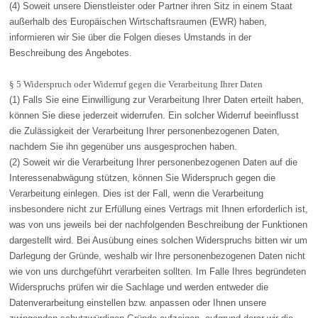
(4) Soweit unsere Dienstleister oder Partner ihren Sitz in einem Staat
außerhalb des Europäischen Wirtschaftsraumen (EWR) haben,
informieren wir Sie über die Folgen dieses Umstands in der
Beschreibung des Angebotes.
§ 5 Widerspruch oder Widerruf gegen die Verarbeitung Ihrer Daten
(1) Falls Sie eine Einwilligung zur Verarbeitung Ihrer Daten erteilt haben,
können Sie diese jederzeit widerrufen. Ein solcher Widerruf beeinflusst
die Zulässigkeit der Verarbeitung Ihrer personenbezogenen Daten,
nachdem Sie ihn gegenüber uns ausgesprochen haben.
(2) Soweit wir die Verarbeitung Ihrer personenbezogenen Daten auf die
Interessenabwägung stützen, können Sie Widerspruch gegen die
Verarbeitung einlegen. Dies ist der Fall, wenn die Verarbeitung
insbesondere nicht zur Erfüllung eines Vertrags mit Ihnen erforderlich ist,
was von uns jeweils bei der nachfolgenden Beschreibung der Funktionen
dargestellt wird. Bei Ausübung eines solchen Widerspruchs bitten wir um
Darlegung der Gründe, weshalb wir Ihre personenbezogenen Daten nicht
wie von uns durchgeführt verarbeiten sollten. Im Falle Ihres begründeten
Widerspruchs prüfen wir die Sachlage und werden entweder die
Datenverarbeitung einstellen bzw. anpassen oder Ihnen unsere