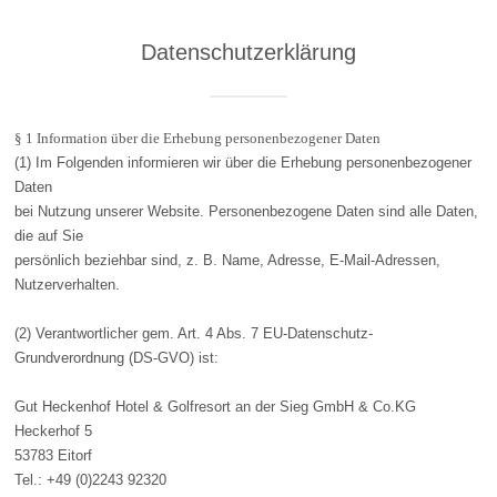
Datenschutzerklärung
§ 1 Information über die Erhebung personenbezogener Daten
(1) Im Folgenden informieren wir über die Erhebung personenbezogener
Daten
bei Nutzung unserer Website. Personenbezogene Daten sind alle Daten,
die auf Sie
persönlich beziehbar sind, z. B. Name, Adresse, E-Mail-Adressen,
Nutzerverhalten.
(2) Verantwortlicher gem. Art. 4 Abs. 7 EU-Datenschutz-
Grundverordnung (DS-GVO) ist:
Gut Heckenhof Hotel & Golfresort an der Sieg GmbH & Co.KG
Heckerhof 5
53783 Eitorf
Tel.: +49 (0)2243 92320