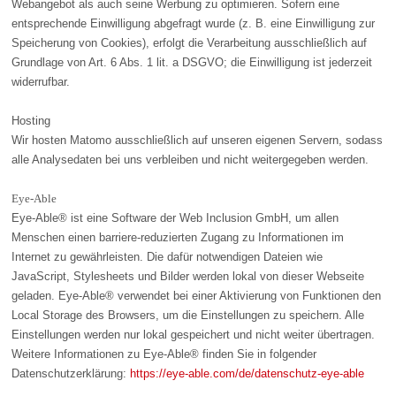
Webangebot als auch seine Werbung zu optimieren. Sofern eine
entsprechende Einwilligung abgefragt wurde (z. B. eine Einwilligung zur
Speicherung von Cookies), erfolgt die Verarbeitung ausschließlich auf
Grundlage von Art. 6 Abs. 1 lit. a DSGVO; die Einwilligung ist jederzeit
widerrufbar.
Hosting
Wir hosten Matomo ausschließlich auf unseren eigenen Servern, sodass
alle Analysedaten bei uns verbleiben und nicht weitergegeben werden.
Eye-Able
Eye-Able® ist eine Software der Web Inclusion GmbH, um allen
Menschen einen barriere-reduzierten Zugang zu Informationen im
Internet zu gewährleisten. Die dafür notwendigen Dateien wie
JavaScript, Stylesheets und Bilder werden lokal von dieser Webseite
geladen. Eye-Able® verwendet bei einer Aktivierung von Funktionen den
Local Storage des Browsers, um die Einstellungen zu speichern. Alle
Einstellungen werden nur lokal gespeichert und nicht weiter übertragen.
Weitere Informationen zu Eye-Able® finden Sie in folgender
Datenschutzerklärung:
https://eye-able.com/de/datenschutz-eye-able