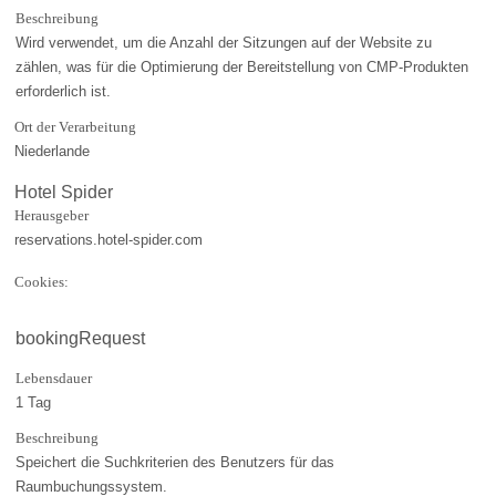
Beschreibung
Wird verwendet, um die Anzahl der Sitzungen auf der Website zu
zählen, was für die Optimierung der Bereitstellung von CMP-Produkten
erforderlich ist.
Ort der Verarbeitung
Niederlande
Hotel Spider
Herausgeber
reservations.hotel-spider.com
Cookies:
bookingRequest
Lebensdauer
1 Tag
Beschreibung
Speichert die Suchkriterien des Benutzers für das
Raumbuchungssystem.