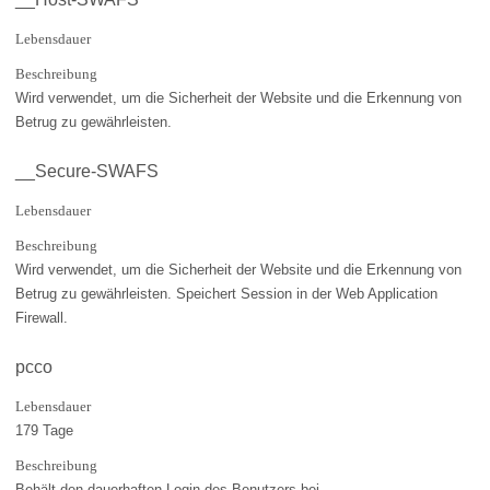
Lebensdauer
Beschreibung
Wird verwendet, um die Sicherheit der Website und die Erkennung von
Betrug zu gewährleisten.
__Secure-SWAFS
Lebensdauer
Beschreibung
Wird verwendet, um die Sicherheit der Website und die Erkennung von
Betrug zu gewährleisten. Speichert Session in der Web Application
Firewall.​
pcco
Lebensdauer
179 Tage
Beschreibung
Behält den dauerhaften Login des Benutzers bei.