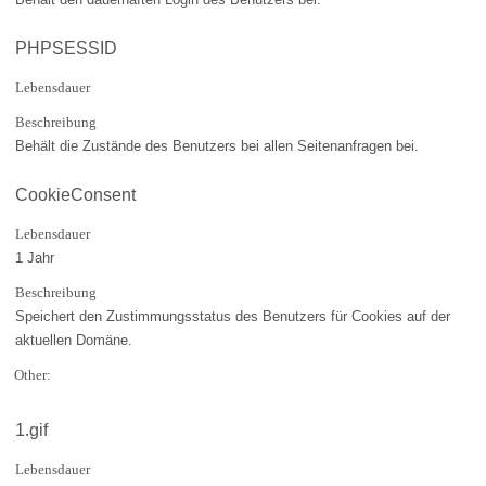
PHPSESSID
Lebensdauer
Beschreibung
Behält die Zustände des Benutzers bei allen Seitenanfragen bei.
CookieConsent
Lebensdauer
1 Jahr
Beschreibung
Speichert den Zustimmungsstatus des Benutzers für Cookies auf der
aktuellen Domäne.
Other:
1.gif
Lebensdauer