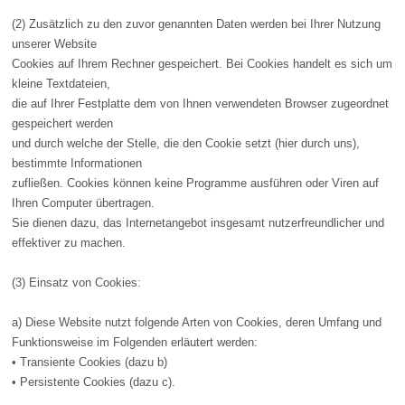
(2) Zusätzlich zu den zuvor genannten Daten werden bei Ihrer Nutzung
unserer Website
Cookies auf Ihrem Rechner gespeichert. Bei Cookies handelt es sich um
kleine Textdateien,
die auf Ihrer Festplatte dem von Ihnen verwendeten Browser zugeordnet
gespeichert werden
und durch welche der Stelle, die den Cookie setzt (hier durch uns),
bestimmte Informationen
zufließen. Cookies können keine Programme ausführen oder Viren auf
Ihren Computer übertragen.
Sie dienen dazu, das Internetangebot insgesamt nutzerfreundlicher und
effektiver zu machen.
(3) Einsatz von Cookies:
a) Diese Website nutzt folgende Arten von Cookies, deren Umfang und
Funktionsweise im Folgenden erläutert werden:
• Transiente Cookies (dazu b)
• Persistente Cookies (dazu c).