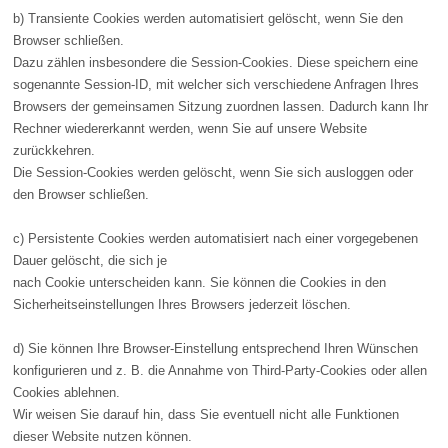
b) Transiente Cookies werden automatisiert gelöscht, wenn Sie den
Browser schließen.
Dazu zählen insbesondere die Session-Cookies. Diese speichern eine
sogenannte Session-ID, mit welcher sich verschiedene Anfragen Ihres
Browsers der gemeinsamen Sitzung zuordnen lassen. Dadurch kann Ihr
Rechner wiedererkannt werden, wenn Sie auf unsere Website
zurückkehren.
Die Session-Cookies werden gelöscht, wenn Sie sich ausloggen oder
den Browser schließen.
c) Persistente Cookies werden automatisiert nach einer vorgegebenen
Dauer gelöscht, die sich je
nach Cookie unterscheiden kann. Sie können die Cookies in den
Sicherheitseinstellungen Ihres Browsers jederzeit löschen.
d) Sie können Ihre Browser-Einstellung entsprechend Ihren Wünschen
konfigurieren und z. B. die Annahme von Third-Party-Cookies oder allen
Cookies ablehnen.
Wir weisen Sie darauf hin, dass Sie eventuell nicht alle Funktionen
dieser Website nutzen können.