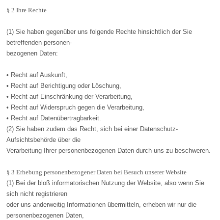
§ 2 Ihre Rechte
(1) Sie haben gegenüber uns folgende Rechte hinsichtlich der Sie
betreffenden personen-
bezogenen Daten:
• Recht auf Auskunft,
• Recht auf Berichtigung oder Löschung,
• Recht auf Einschränkung der Verarbeitung,
• Recht auf Widerspruch gegen die Verarbeitung,
• Recht auf Datenübertragbarkeit.
(2) Sie haben zudem das Recht, sich bei einer Datenschutz-
Aufsichtsbehörde über die
Verarbeitung Ihrer personenbezogenen Daten durch uns zu beschweren.
§ 3 Erhebung personenbezogener Daten bei Besuch unserer Website
(1) Bei der bloß informatorischen Nutzung der Website, also wenn Sie
sich nicht registrieren
oder uns anderweitig Informationen übermitteln, erheben wir nur die
personenbezogenen Daten,