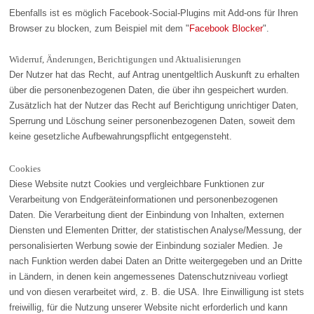
Ebenfalls ist es möglich Facebook-Social-Plugins mit Add-ons für Ihren
Browser zu blocken, zum Beispiel mit dem "
Facebook Blocker
".
Widerruf, Änderungen, Berichtigungen und Aktualisierungen
Der Nutzer hat das Recht, auf Antrag unentgeltlich Auskunft zu erhalten
über die personenbezogenen Daten, die über ihn gespeichert wurden.
Zusätzlich hat der Nutzer das Recht auf Berichtigung unrichtiger Daten,
Sperrung und Löschung seiner personenbezogenen Daten, soweit dem
keine gesetzliche Aufbewahrungspflicht entgegensteht.
Cookies
Diese Website nutzt Cookies und vergleichbare Funktionen zur
Verarbeitung von Endgeräteinformationen und personenbezogenen
Daten. Die Verarbeitung dient der Einbindung von Inhalten, externen
Diensten und Elementen Dritter, der statistischen Analyse/Messung, der
personalisierten Werbung sowie der Einbindung sozialer Medien. Je
nach Funktion werden dabei Daten an Dritte weitergegeben und an Dritte
in Ländern, in denen kein angemessenes Datenschutzniveau vorliegt
und von diesen verarbeitet wird, z. B. die USA. Ihre Einwilligung ist stets
freiwillig, für die Nutzung unserer Website nicht erforderlich und kann