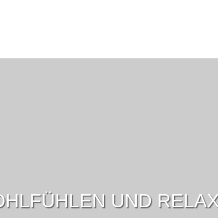
HLFÜHLEN UND RELA