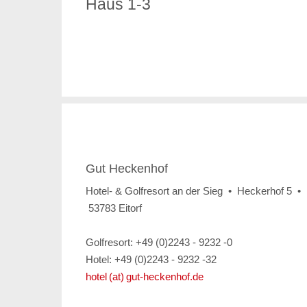
Haus 1-3
Gut Heckenhof
Hotel- & Golfresort an der Sieg • Heckerhof 5 •
53783 Eitorf
Golfresort: +49 (0)2243 - 9232 -0
Hotel: +49 (0)2243 - 9232 -32
hotel (at) gut-heckenhof.de