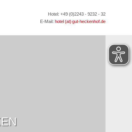
Hotel: +49 (0)2243 - 9232 - 32
E-Mail:
hotel (at) gut-heckenhof.de
XEN