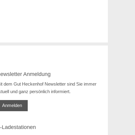
ewsletter Anmeldung
it dem Gut Heckenhof Newsletter sind Sie immer
ktuell und ganz persönlich informiert.
Anmelden
-Ladestationen