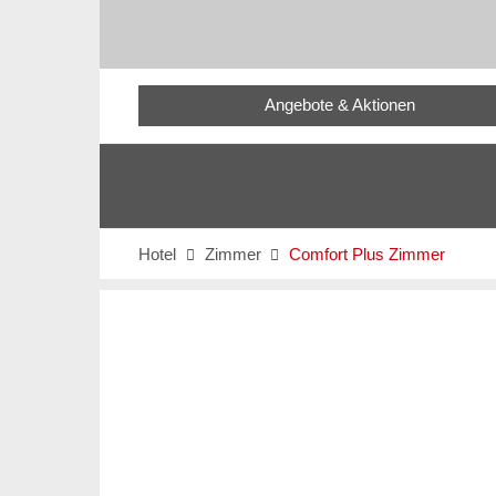
Angebote & Aktionen
Hotel
Zimmer
Comfort Plus Zimmer

