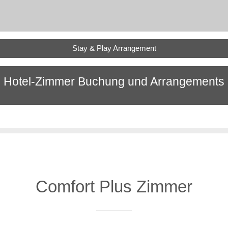
Stay & Play Arrangement
Hotel-Zimmer Buchung und Arrangements
Comfort Plus Zimmer