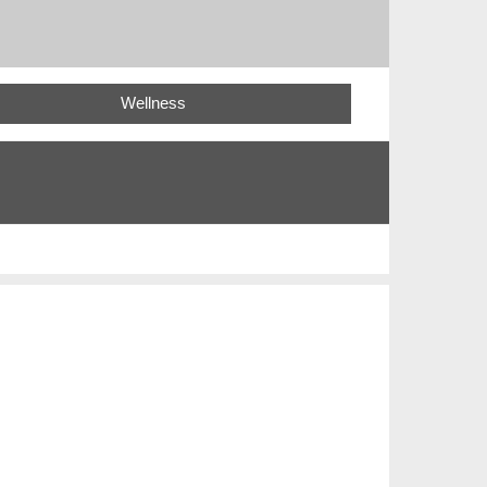
Wellness