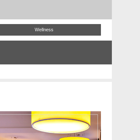
Wellness