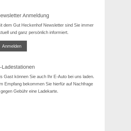
ewsletter Anmeldung
it dem Gut Heckenhof Newsletter sind Sie immer
ktuell und ganz persönlich informiert.
Anmelden
-Ladestationen
ls Gast können Sie auch Ihr E-Auto bei uns laden.
m Empfang bekommen Sie hierfür auf Nachfrage
 gegen Gebühr eine Ladekarte.