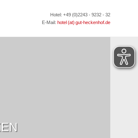
Hotel: +49 (0)2243 - 9232 - 32
E-Mail:
hotel (at) gut-heckenhof.de
XEN