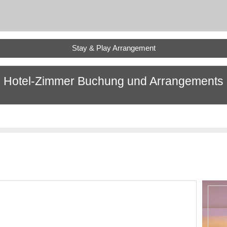
Stay & Play Arrangement
Hotel-Zimmer Buchung und Arrangements