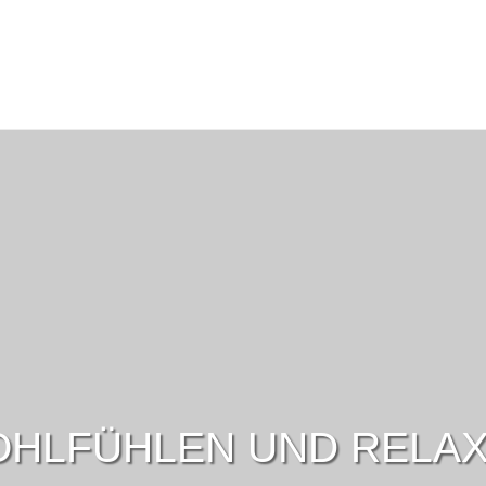
HLFÜHLEN UND RELA