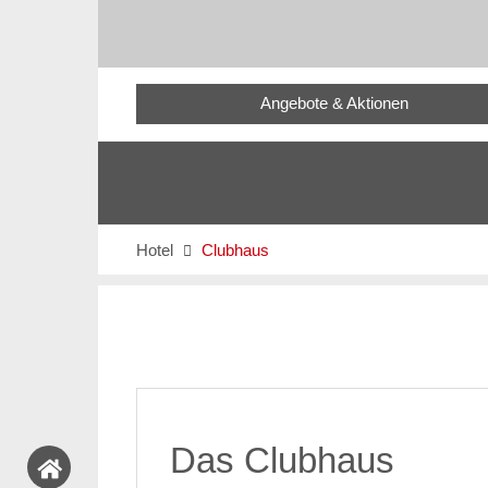
Angebote & Aktionen
Hotel
Clubhaus

Das Clubhaus