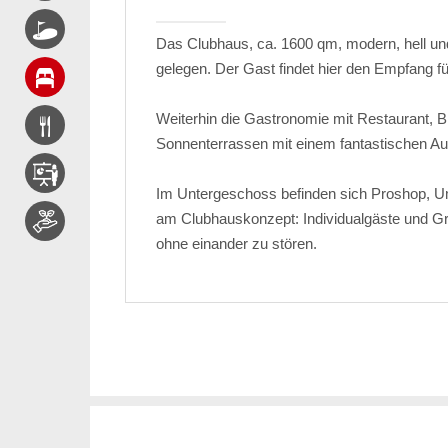
Das Clubhaus, ca. 1600 qm, modern, hell und
gelegen. Der Gast findet hier den Empfang fü
Weiterhin die Gastronomie mit Restaurant, 
Sonnenterrassen mit einem fantastischen Aus
Im Untergeschoss befinden sich Proshop, Um
am Clubhauskonzept: Individualgäste und Gru
ohne einander zu stören.