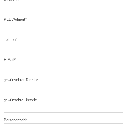
PLZ/Wohnort
*
Telefon
*
E-Mail
*
gewünschter Termin
*
gewünschte Uhrzeit
*
Personenzahl
*