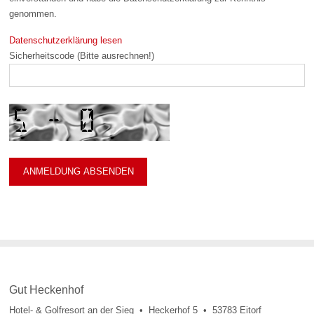
genommen.
Datenschutzerklärung lesen
Sicherheitscode (Bitte ausrechnen!)
Gut Heckenhof
Hotel- & Golfresort an der Sieg • Heckerhof 5 • 53783 Eitorf