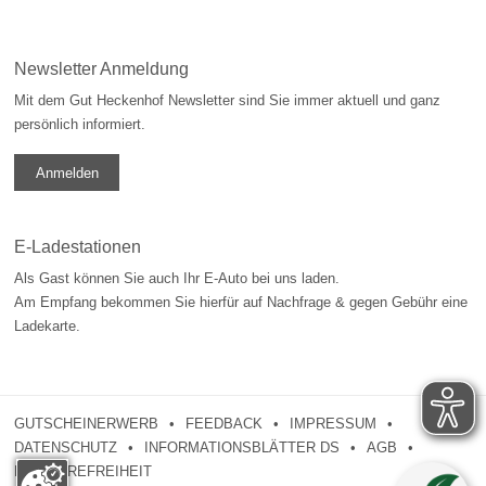
Newsletter Anmeldung
Mit dem Gut Heckenhof Newsletter sind Sie immer aktuell und ganz
persönlich informiert.
Anmelden
E-Ladestationen
Als Gast können Sie auch Ihr E-Auto bei uns laden.
Am Empfang bekommen Sie hierfür auf Nachfrage & gegen Gebühr eine
Ladekarte.
GUTSCHEINERWERB
FEEDBACK
IMPRESSUM
DATENSCHUTZ
INFORMATIONSBLÄTTER DS
AGB
BARRIEREFREIHEIT