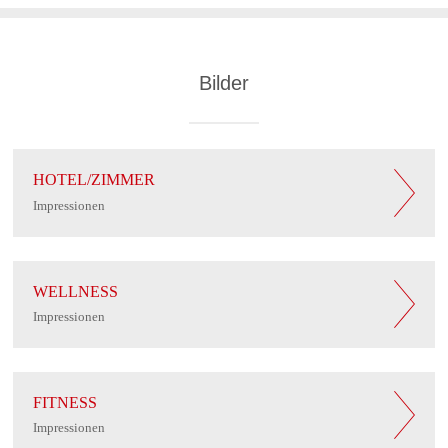
Bilder
HOTEL/ZIMMER
Impressionen
WELLNESS
Impressionen
FITNESS
Impressionen