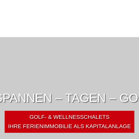
PANNEN – TAGEN – G
GOLF- & WELLNESSCHALETS
IHRE FERIENIMMOBILIE ALS KAPITALANLAGE