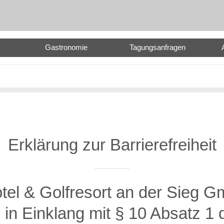
Gastronomie
Tagungsanfragen
Erklärung zur Barrierefreiheit
tel & Golfresort an der Sieg 
 in Einklang mit § 10 Absatz 1