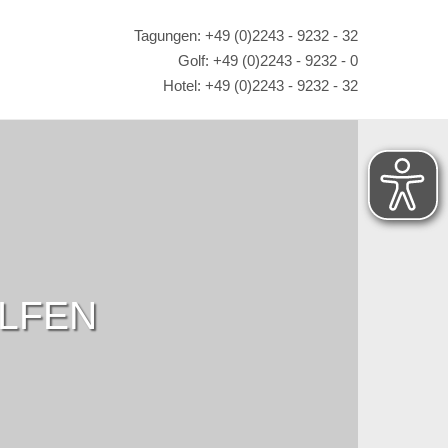
Tagungen: +49 (0)2243 - 9232 - 32
Golf: +49 (0)2243 - 9232 - 0
Hotel: +49 (0)2243 - 9232 - 32
OLFEN