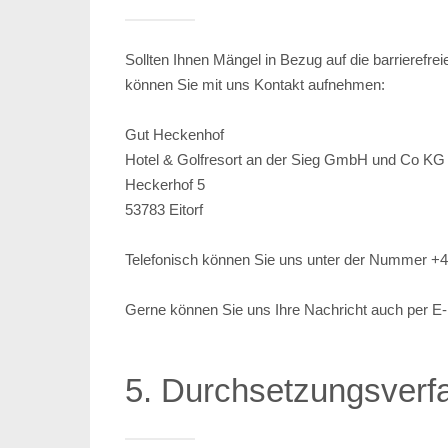
Sollten Ihnen Mängel in Bezug auf die barrierefr
können Sie mit uns Kontakt aufnehmen:
Gut Heckenhof
Hotel & Golfresort an der Sieg GmbH und Co KG
Heckerhof 5
53783 Eitorf
Telefonisch können Sie uns unter der Nummer
+4
Gerne können Sie uns Ihre Nachricht auch per E
5. Durchsetzungsverf