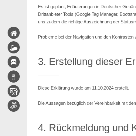
Es ist geplant, Erläuterungen in Deutscher Gebä
Drittanbieter Tools (Google Tag Manager, Bootst
uns zudem die richtige Auszeichnung der Statu
​​​​​​​Probleme bei der Navigation und den Kontras
3. Erstellung dieser Er
Diese Erklärung wurde am 11.10.2024 erstellt.
Die Aussagen bezüglich der Vereinbarkeit mit den
4. Rückmeldung und 