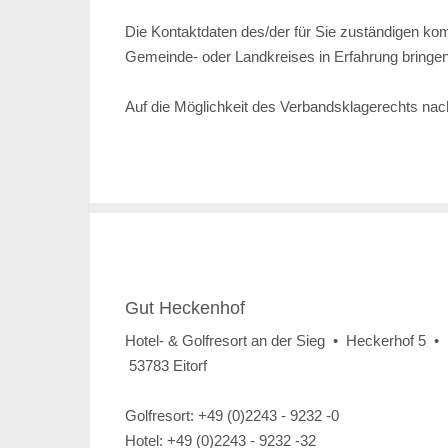
Die Kontaktdaten des/der für Sie zuständigen k
Gemeinde- oder Landkreises in Erfahrung bringen
Auf die Möglichkeit des Verbandsklagerechts na
Gut Heckenhof
Hotel- & Golfresort an der Sieg • Heckerhof 5 •
53783 Eitorf
Golfresort: +49 (0)2243 - 9232 -0
Hotel: +49 (0)2243 - 9232 -32