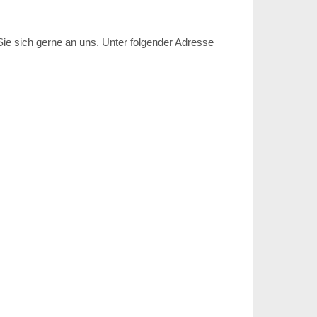
Sie sich gerne an uns. Unter folgender Adresse