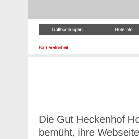
Golfbuchungen
Hotelinfo
Barrierefreiheit
Die Gut Heckenhof Ho
bemüht, ihre Webseite