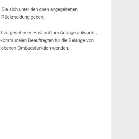
 Sie sich unter den oben angegebenen
de Rückmeldung geben.
 vorgesehenen Frist auf Ihre Anfrage antwortet,
e kommunalen Beauftragten für die Belange von
riebenen Ombudsfunktion wenden.