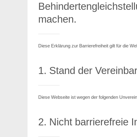
Behindertengleichstel
machen.
Diese Erklärung zur Barrierefreiheit gilt für die
1. Stand der Vereinba
Diese Webseite ist wegen der folgenden Unverein
2. Nicht barrierefreie I