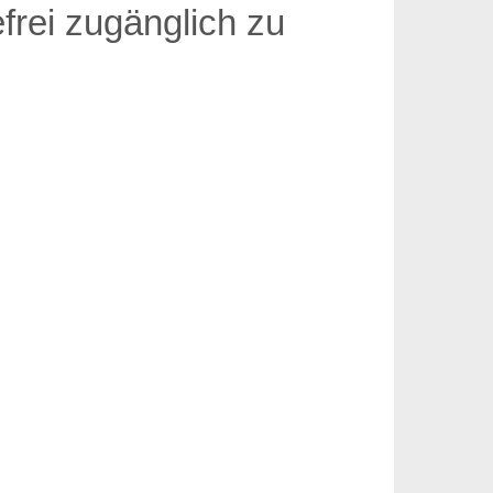
frei zugänglich zu