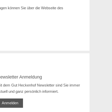
ngen können Sie über die Webseite des
ewsletter Anmeldung
it dem Gut Heckenhof Newsletter sind Sie immer
ktuell und ganz persönlich informiert.
Anmelden