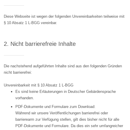
Diese Webseite ist wegen der folgenden Unvereinbarkeiten teilweise mit
§ 10 Absatz 1 L-BGG vereinbar.
2. Nicht barrierefreie Inhalte
Die nachstehend aufgeführten Inhalte sind aus den folgenden Gründen
nicht barrierefrei:
Unvereinbarkeit mit § 10 Absatz 1 L-BGG
Es sind keine Erläuterungen in Deutscher Gebärdensprache
vorhanden.
PDF-Dokumente und Formulare zum Download:
Während wir unsere Veröffentlichungen barrierefrei oder
barrierearm zur Verfügung stellen, gilt dies bisher nicht für alle
PDF-Dokumente und Formulare. Da dies ein sehr umfangreicher