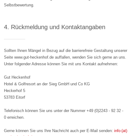
Selbstbewertung.
4. Rückmeldung und Kontaktangaben
Sollten Ihnen Mängel in Bezug auf die barrierefreie Gestaltung unserer
Seite www.gut-heckenhof.de auffallen, wenden Sie sich gerne an uns.
Unter folgender Adresse können Sie mit uns Kontakt aufnehmen:
Gut Heckenhof
Hotel & Golfresort an der Sieg GmbH und Co KG
Heckerhof 5
53783 Eitorf
Telefonisch können Sie uns unter der Nummer
+49 (0)2243 - 92 32 -
0
erreichen.
Gerne können Sie uns Ihre Nachricht auch per E-Mail senden:
info (at)