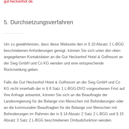
gut-heckenhof.de
.
5. Durchsetzungsverfahren
Um zu gewährleisten, dass diese Webseite den in § 10 Absatz 1 L-BGG
beschriebenen Anforderungen genügt, können Sie sich unter den oben
angegebenen Kontaktdaten an die Gut Heckenhof Hotel & Golfresort an
der Sieg GmbH und Co KG wenden und eine entsprechende
Rückmeldung geben.
Falls die Gut Heckenhof Hotel & Golfresort an der Sieg GmbH und Co
KG nicht innerhalb der in § 8 Satz 1 L-BGG-DVO vorgesehenen Frist auf
Ihre Anfrage antwortet, können Sie sich an die Beauftragte der
Landesregierung für die Belange von Menschen mit Behinderungen oder
an die kommunalen Beauftragten für die Belange von Menschen mit
Behinderungen im Rahmen der in § 14 Absatz 2 Satz 2 L-BGG und § 15
Absatz 3 Satz 2 L-BGG beschriebenen Ombudsfunktion wenden.