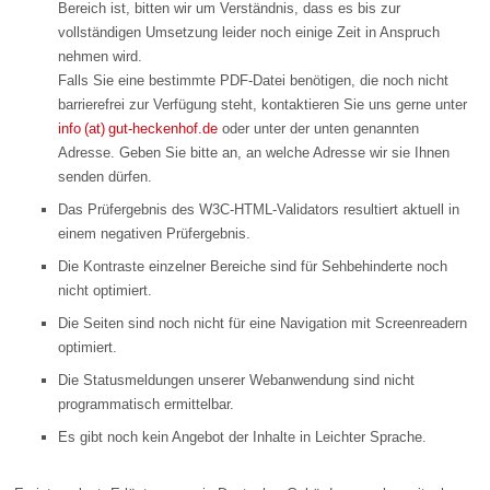
Bereich ist, bitten wir um Verständnis, dass es bis zur
vollständigen Umsetzung leider noch einige Zeit in Anspruch
nehmen wird.
Falls Sie eine bestimmte PDF-Datei benötigen, die noch nicht
barrierefrei zur Verfügung steht, kontaktieren Sie uns gerne unter
info (at) gut-heckenhof.de
oder unter der unten genannten
Adresse. Geben Sie bitte an, an welche Adresse wir sie Ihnen
senden dürfen.
Das Prüfergebnis des W3C-HTML-Validators resultiert aktuell in
einem negativen Prüfergebnis.
Die Kontraste einzelner Bereiche sind für Sehbehinderte noch
nicht optimiert.
Die Seiten sind noch nicht für eine Navigation mit Screenreadern
optimiert.
Die Statusmeldungen unserer Webanwendung sind nicht
programmatisch ermittelbar.
Es gibt noch kein Angebot der Inhalte in Leichter Sprache.