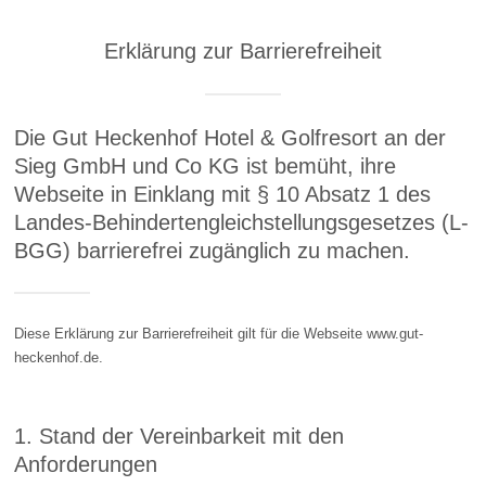
Erklärung zur Barrierefreiheit
Die Gut Heckenhof Hotel & Golfresort an der
Sieg GmbH und Co KG ist bemüht, ihre
Webseite in Einklang mit § 10 Absatz 1 des
Landes-Behindertengleichstellungsgesetzes (L-
BGG) barrierefrei zugänglich zu machen.
Diese Erklärung zur Barrierefreiheit gilt für die Webseite www.gut-
heckenhof.de.
1. Stand der Vereinbarkeit mit den
Anforderungen