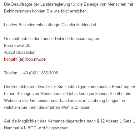
Die Beauftragte der Landesregierung für die Belange von Menschen mit
Behinderungen können Sie wie folgt erreichen:
Landes-Behindertenbeauftragte Claudia Middendorf
Geschäftsstelle der Landes-Behindertenbeauftragten:
Fürstenwall 25
40219 Düsseldorf
kontakt (at) lbbp.nrw.de
Telefon:
+49 (0)211 855-3008
Die Kontaktdaten des/der für Sie zuständigen kommunalen Beauftragten
für die Belange von Menschen mit Behinderungen können Sie über die
Webseite des Gemeinde- oder Landkreises in Erfahrung bringen, in
welchem Sie Ihren dauerhaften Wohnsitz haben.
Auf die Möglichkeit des Verbandsklagerechts nach § 12 Absatz 1 Satz 1
Nummer 4 L-BGG wird hingewiesen.