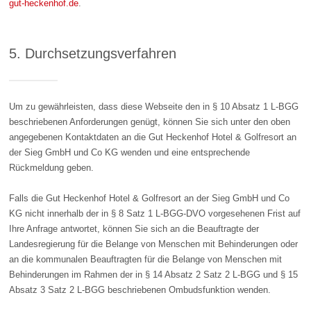
gut-heckenhof.de
.
5. Durchsetzungsverfahren
Um zu gewährleisten, dass diese Webseite den in § 10 Absatz 1 L-BGG
beschriebenen Anforderungen genügt, können Sie sich unter den oben
angegebenen Kontaktdaten an die Gut Heckenhof Hotel & Golfresort an
der Sieg GmbH und Co KG wenden und eine entsprechende
Rückmeldung geben.
Falls die Gut Heckenhof Hotel & Golfresort an der Sieg GmbH und Co
KG nicht innerhalb der in § 8 Satz 1 L-BGG-DVO vorgesehenen Frist auf
Ihre Anfrage antwortet, können Sie sich an die Beauftragte der
Landesregierung für die Belange von Menschen mit Behinderungen oder
an die kommunalen Beauftragten für die Belange von Menschen mit
Behinderungen im Rahmen der in § 14 Absatz 2 Satz 2 L-BGG und § 15
Absatz 3 Satz 2 L-BGG beschriebenen Ombudsfunktion wenden.