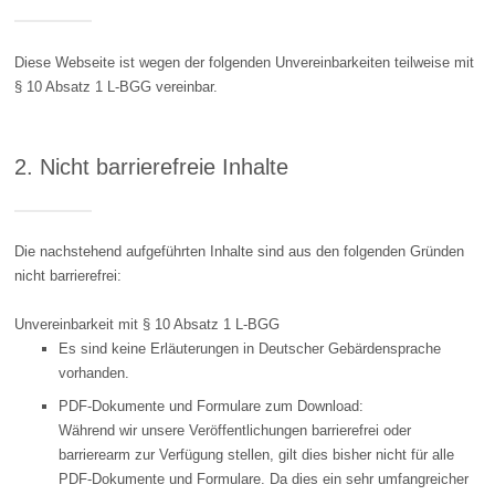
Diese Webseite ist wegen der folgenden Unvereinbarkeiten teilweise mit
§ 10 Absatz 1 L-BGG vereinbar.
2. Nicht barrierefreie Inhalte
Die nachstehend aufgeführten Inhalte sind aus den folgenden Gründen
nicht barrierefrei:
Unvereinbarkeit mit § 10 Absatz 1 L-BGG
Es sind keine Erläuterungen in Deutscher Gebärdensprache
vorhanden.
PDF-Dokumente und Formulare zum Download:
Während wir unsere Veröffentlichungen barrierefrei oder
barrierearm zur Verfügung stellen, gilt dies bisher nicht für alle
PDF-Dokumente und Formulare. Da dies ein sehr umfangreicher