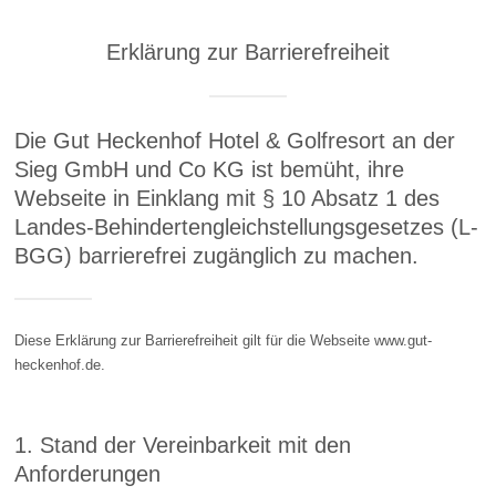
Erklärung zur Barrierefreiheit
Die Gut Heckenhof Hotel & Golfresort an der
Sieg GmbH und Co KG ist bemüht, ihre
Webseite in Einklang mit § 10 Absatz 1 des
Landes-Behindertengleichstellungsgesetzes (L-
BGG) barrierefrei zugänglich zu machen.
Diese Erklärung zur Barrierefreiheit gilt für die Webseite www.gut-
heckenhof.de.
1. Stand der Vereinbarkeit mit den
Anforderungen