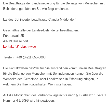
Die Beauftragte der Landesregierung für die Belange von Menschen mit
Behinderungen können Sie wie folgt erreichen:
Landes-Behindertenbeauftragte Claudia Middendorf
Geschäftsstelle der Landes-Behindertenbeauftragten:
Fürstenwall 25
40219 Düsseldorf
kontakt (at) lbbp.nrw.de
Telefon:
+49 (0)211 855-3008
Die Kontaktdaten des/der für Sie zuständigen kommunalen Beauftragten
für die Belange von Menschen mit Behinderungen können Sie über die
Webseite des Gemeinde- oder Landkreises in Erfahrung bringen, in
welchem Sie Ihren dauerhaften Wohnsitz haben.
Auf die Möglichkeit des Verbandsklagerechts nach § 12 Absatz 1 Satz 1
Nummer 4 L-BGG wird hingewiesen.