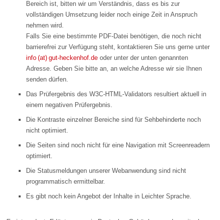
Bereich ist, bitten wir um Verständnis, dass es bis zur
vollständigen Umsetzung leider noch einige Zeit in Anspruch
nehmen wird.
Falls Sie eine bestimmte PDF-Datei benötigen, die noch nicht
barrierefrei zur Verfügung steht, kontaktieren Sie uns gerne unter
info (at) gut-heckenhof.de
oder unter der unten genannten
Adresse. Geben Sie bitte an, an welche Adresse wir sie Ihnen
senden dürfen.
Das Prüfergebnis des W3C-HTML-Validators resultiert aktuell in
einem negativen Prüfergebnis.
Die Kontraste einzelner Bereiche sind für Sehbehinderte noch
nicht optimiert.
Die Seiten sind noch nicht für eine Navigation mit Screenreadern
optimiert.
Die Statusmeldungen unserer Webanwendung sind nicht
programmatisch ermittelbar.
Es gibt noch kein Angebot der Inhalte in Leichter Sprache.