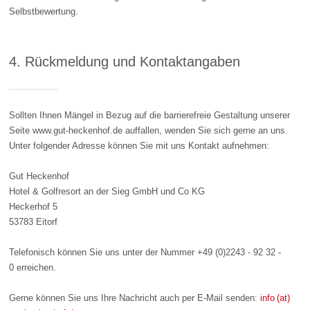
Selbstbewertung.
4. Rückmeldung und Kontaktangaben
Sollten Ihnen Mängel in Bezug auf die barrierefreie Gestaltung unserer
Seite www.gut-heckenhof.de auffallen, wenden Sie sich gerne an uns.
Unter folgender Adresse können Sie mit uns Kontakt aufnehmen:
Gut Heckenhof
Hotel & Golfresort an der Sieg GmbH und Co KG
Heckerhof 5
53783 Eitorf
Telefonisch können Sie uns unter der Nummer
+49 (0)2243 - 92 32 -
0
erreichen.
Gerne können Sie uns Ihre Nachricht auch per E-Mail senden:
info (at)