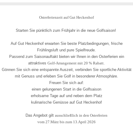
Osterferienzeit auf Gut Heckenhof
Starten Sie pünktlich zum Frühjahr in die neue Golfsaison!
Auf Gut Heckenhof erwarten Sie beste Platzbedingungen, frische
Frühlingsluft und pure Spielfreude.
Passend zum Saisonauftakt bieten wir Ihnen in den Osterferien ein
attraktives
Golf-Arrangement mit 20 % Rabatt
.
Gönnen Sie sich eine entspannte Auszeit, verbinden Sie sportliche Aktivität
mit Genuss und erleben Sie Golf in besonderer Atmosphäre.
Freuen Sie sich auf:
einen gelungenen Start in die Golfsaison
erholsame Tage auf und neben dem Platz
kulinarische Genüsse auf Gut Heckenhof
Das Angebot gilt
ausschließlich in den Osterferien
vom 27.März bis zum 13.April 2026