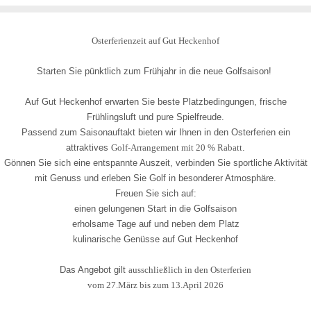
Osterferienzeit auf Gut Heckenhof
Starten Sie pünktlich zum Frühjahr in die neue Golfsaison!
Auf Gut Heckenhof erwarten Sie beste Platzbedingungen, frische
Frühlingsluft und pure Spielfreude.
Passend zum Saisonauftakt bieten wir Ihnen in den Osterferien ein
attraktives
Golf-Arrangement mit 20 % Rabatt
.
Gönnen Sie sich eine entspannte Auszeit, verbinden Sie sportliche Aktivität
mit Genuss und erleben Sie Golf in besonderer Atmosphäre.
Freuen Sie sich auf:
einen gelungenen Start in die Golfsaison
erholsame Tage auf und neben dem Platz
kulinarische Genüsse auf Gut Heckenhof
Das Angebot gilt
ausschließlich in den Osterferien
vom 27.März bis zum 13.April 2026