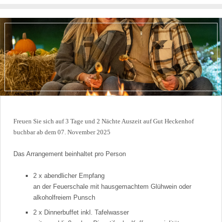
Freuen Sie sich auf 3 Tage und 2 Nächte Auszeit auf Gut Heckenhof
buchbar ab dem 07. November 2025
Das Arrangement beinhaltet pro Person
2 x abendlicher Empfang
an der Feuerschale mit
hausgemachtem Glühwein oder
alkoholfreiem Punsch
2 x Dinnerbuffet inkl. Tafelwasser