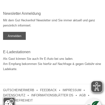
Newsletter Anmeldung
Mit dem Gut Heckenhof Newsletter sind Sie immer aktuell und ganz
persönlich informiert.
Anmelden
E-Ladestationen
Als Gast können Sie auch Ihr E-Auto bei uns laden.
Am Empfang bekommen Sie hierfür auf Nachfrage & gegen Gebühr eine
Ladekarte.
GUTSCHEINERWERB
FEEDBACK
IMPRESSUM
DATENSCHUTZ
INFORMATIONSBLÄTTER DS
AGB
BARRIEREFREIHEIT