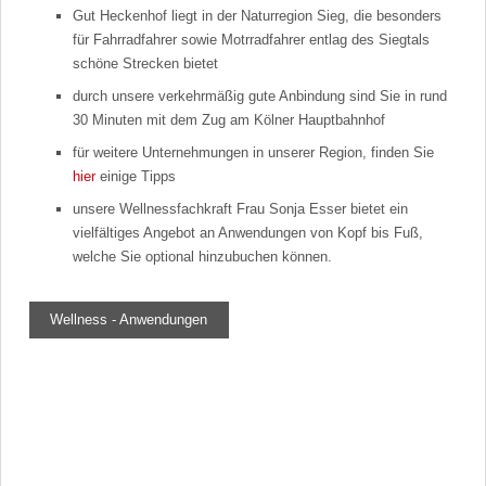
Gut Heckenhof liegt in der Naturregion Sieg, die besonders
für Fahrradfahrer sowie Motrradfahrer entlag des Siegtals
schöne Strecken bietet
durch unsere verkehrmäßig gute Anbindung sind Sie in rund
30 Minuten mit dem Zug am Kölner Hauptbahnhof
für weitere Unternehmungen in unserer Region, finden Sie
hier
einige Tipps
unsere Wellnessfachkraft Frau Sonja Esser bietet ein
vielfältiges Angebot an Anwendungen von Kopf bis Fuß,
welche Sie optional hinzubuchen können.
Wellness - Anwendungen