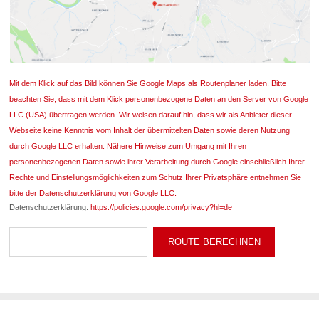
Mit dem Klick auf das Bild können Sie Google Maps als Routenplaner laden. Bitte
beachten Sie, dass mit dem Klick personenbezogene Daten an den Server von Google
LLC (USA) übertragen werden. Wir weisen darauf hin, dass wir als Anbieter dieser
Webseite keine Kenntnis vom Inhalt der übermittelten Daten sowie deren Nutzung
durch Google LLC erhalten. Nähere Hinweise zum Umgang mit Ihren
personenbezogenen Daten sowie ihrer Verarbeitung durch Google einschließlich Ihrer
Rechte und Einstellungsmöglichkeiten zum Schutz Ihrer Privatsphäre entnehmen Sie
bitte der Datenschutzerklärung von Google LLC.
Datenschutzerklärung:
https://policies.google.com/privacy?hl=de