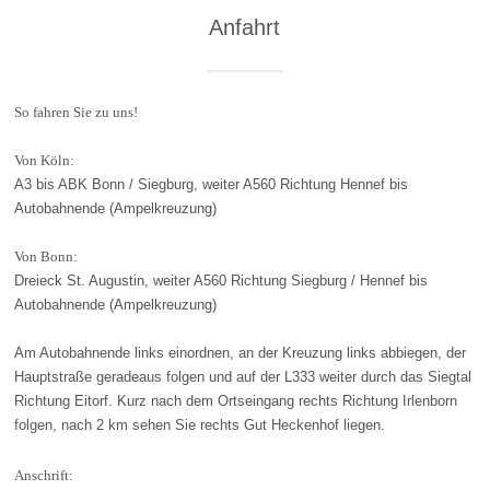
Anfahrt
So fahren Sie zu uns!
Von Köln:
A3 bis ABK Bonn / Siegburg, weiter A560 Richtung Hennef bis
Autobahnende (Ampelkreuzung)
Von Bonn:
Dreieck St. Augustin, weiter A560 Richtung Siegburg / Hennef bis
Autobahnende (Ampelkreuzung)
Am Autobahnende links einordnen, an der Kreuzung links abbiegen, der
Hauptstraße geradeaus folgen und auf der L333 weiter durch das Siegtal
Richtung Eitorf. Kurz nach dem Ortseingang rechts Richtung Irlenborn
folgen, nach 2 km sehen Sie rechts Gut Heckenhof liegen.
Anschrift: