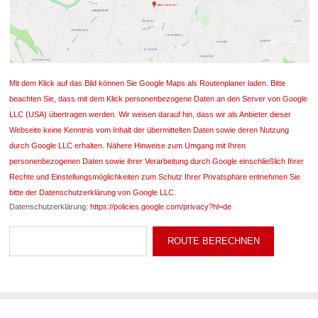
Mit dem Klick auf das Bild können Sie Google Maps als Routenplaner laden. Bitte
beachten Sie, dass mit dem Klick personenbezogene Daten an den Server von Google
LLC (USA) übertragen werden. Wir weisen darauf hin, dass wir als Anbieter dieser
Webseite keine Kenntnis vom Inhalt der übermittelten Daten sowie deren Nutzung
durch Google LLC erhalten. Nähere Hinweise zum Umgang mit Ihren
personenbezogenen Daten sowie ihrer Verarbeitung durch Google einschließlich Ihrer
Rechte und Einstellungsmöglichkeiten zum Schutz Ihrer Privatsphäre entnehmen Sie
bitte der Datenschutzerklärung von Google LLC.
Datenschutzerklärung:
https://policies.google.com/privacy?hl=de