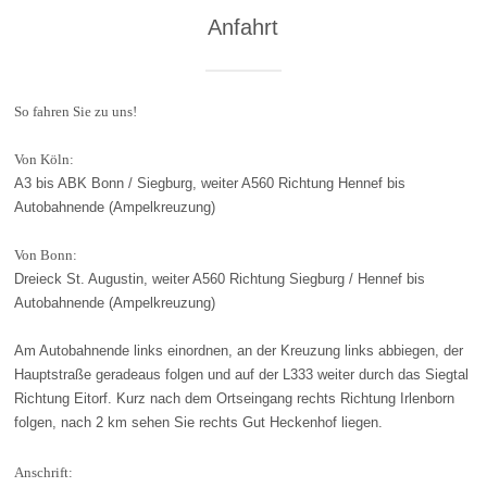
Anfahrt
So fahren Sie zu uns!
Von Köln:
A3 bis ABK Bonn / Siegburg, weiter A560 Richtung Hennef bis
Autobahnende (Ampelkreuzung)
Von Bonn:
Dreieck St. Augustin, weiter A560 Richtung Siegburg / Hennef bis
Autobahnende (Ampelkreuzung)
Am Autobahnende links einordnen, an der Kreuzung links abbiegen, der
Hauptstraße geradeaus folgen und auf der L333 weiter durch das Siegtal
Richtung Eitorf. Kurz nach dem Ortseingang rechts Richtung Irlenborn
folgen, nach 2 km sehen Sie rechts Gut Heckenhof liegen.
Anschrift: