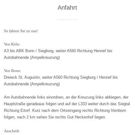
Anfahrt
So fahren Sie zu uns!
Von Köln:
A3 bis ABK Bonn / Siegburg, weiter A560 Richtung Hennef bis
Autobahnende (Ampelkreuzung)
Von Bonn:
Dreieck St. Augustin, weiter A560 Richtung Siegburg / Hennef bis
Autobahnende (Ampelkreuzung)
Am Autobahnende links einordnen, an der Kreuzung links abbiegen, der
Hauptstraße geradeaus folgen und auf der L333 weiter durch das Siegtal
Richtung Eitorf. Kurz nach dem Ortseingang rechts Richtung Irlenborn
folgen, nach 2 km sehen Sie rechts Gut Heckenhof liegen.
Anschrift: