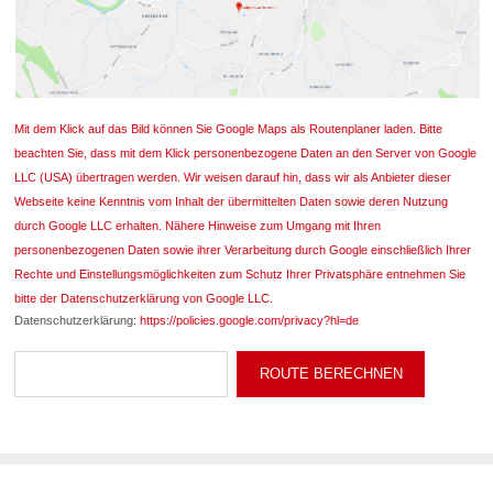
Mit dem Klick auf das Bild können Sie Google Maps als Routenplaner laden. Bitte
beachten Sie, dass mit dem Klick personenbezogene Daten an den Server von Google
LLC (USA) übertragen werden. Wir weisen darauf hin, dass wir als Anbieter dieser
Webseite keine Kenntnis vom Inhalt der übermittelten Daten sowie deren Nutzung
durch Google LLC erhalten. Nähere Hinweise zum Umgang mit Ihren
personenbezogenen Daten sowie ihrer Verarbeitung durch Google einschließlich Ihrer
Rechte und Einstellungsmöglichkeiten zum Schutz Ihrer Privatsphäre entnehmen Sie
bitte der Datenschutzerklärung von Google LLC.
Datenschutzerklärung:
https://policies.google.com/privacy?hl=de