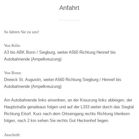
Anfahrt
So fahren Sie zu uns!
Von Köln:
A3 bis ABK Bonn / Siegburg, weiter A560 Richtung Hennef bis
Autobahnende (Ampelkreuzung)
Von Bonn:
Dreieck St. Augustin, weiter A560 Richtung Siegburg / Hennef bis
Autobahnende (Ampelkreuzung)
Am Autobahnende links einordnen, an der Kreuzung links abbiegen, der
Hauptstraße geradeaus folgen und auf der L333 weiter durch das Siegtal
Richtung Eitorf. Kurz nach dem Ortseingang rechts Richtung Irlenborn
folgen, nach 2 km sehen Sie rechts Gut Heckenhof liegen.
Anschrift: