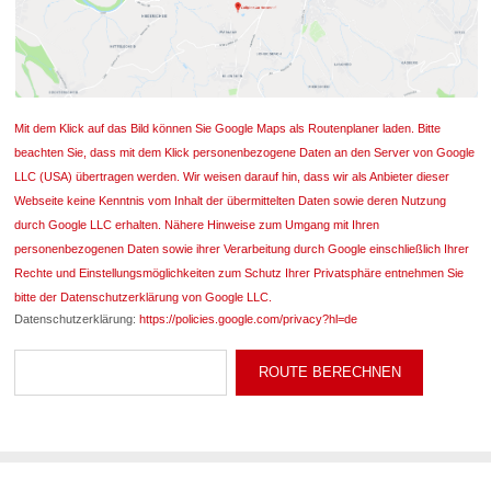
Mit dem Klick auf das Bild können Sie Google Maps als Routenplaner laden. Bitte
beachten Sie, dass mit dem Klick personenbezogene Daten an den Server von Google
LLC (USA) übertragen werden. Wir weisen darauf hin, dass wir als Anbieter dieser
Webseite keine Kenntnis vom Inhalt der übermittelten Daten sowie deren Nutzung
durch Google LLC erhalten. Nähere Hinweise zum Umgang mit Ihren
personenbezogenen Daten sowie ihrer Verarbeitung durch Google einschließlich Ihrer
Rechte und Einstellungsmöglichkeiten zum Schutz Ihrer Privatsphäre entnehmen Sie
bitte der Datenschutzerklärung von Google LLC.
Datenschutzerklärung:
https://policies.google.com/privacy?hl=de