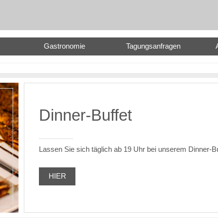
Gastronomie
Tagungsanfragen
Dinner-Buffet
Lassen Sie sich täglich ab 19 Uhr bei unserem Dinner-B
HIER