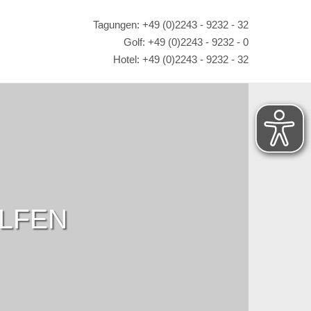
Tagungen: +49 (0)2243 - 9232 - 32
Golf: +49 (0)2243 - 9232 - 0
Hotel: +49 (0)2243 - 9232 - 32
OLFEN