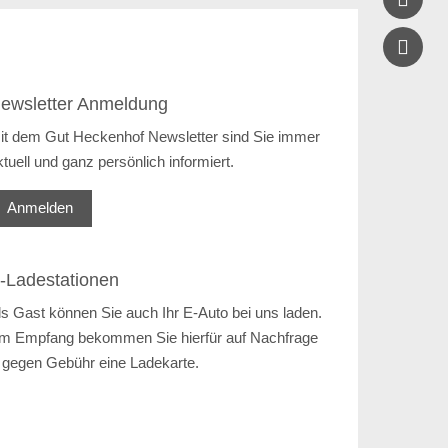

ewsletter Anmeldung
it dem Gut Heckenhof Newsletter sind Sie immer
ktuell und ganz persönlich informiert.
Anmelden
-Ladestationen
ls Gast können Sie auch Ihr E-Auto bei uns laden.
m Empfang bekommen Sie hierfür auf Nachfrage
 gegen Gebühr eine Ladekarte.