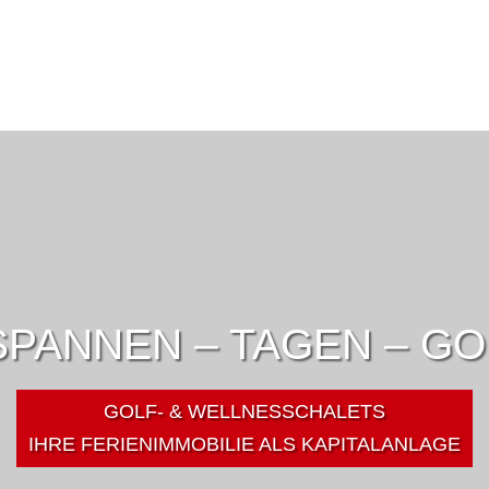
PANNEN – TAGEN – G
GOLF- & WELLNESSCHALETS
IHRE FERIENIMMOBILIE ALS KAPITALANLAGE