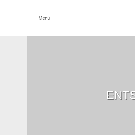
Menü
ENTS