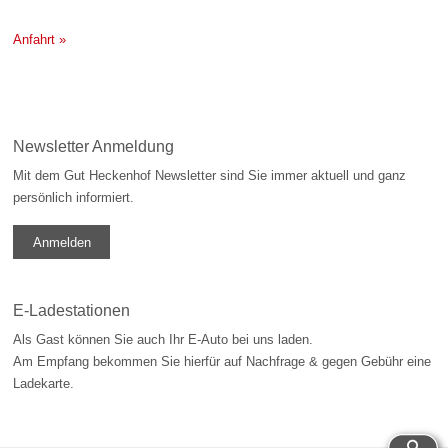
Anfahrt »
Newsletter Anmeldung
Mit dem Gut Heckenhof Newsletter sind Sie immer aktuell und ganz
persönlich informiert.
Anmelden
E-Ladestationen
Als Gast können Sie auch Ihr E-Auto bei uns laden.
Am Empfang bekommen Sie hierfür auf Nachfrage & gegen Gebühr eine
Ladekarte.