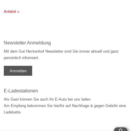
Anfahrt »
Newsletter Anmeldung
Mit dem Gut Heckenhof Newsletter sind Sie immer aktuell und ganz
persönlich informiert.
Anmelden
E-Ladestationen
Als Gast können Sie auch Ihr E-Auto bei uns laden.
Am Empfang bekommen Sie hierfür auf Nachfrage & gegen Gebühr eine
Ladekarte.