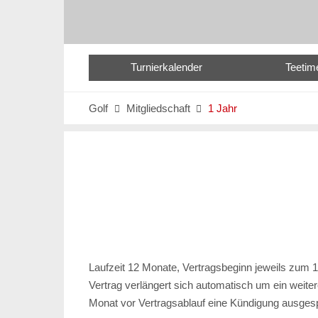
Turnierkalender
Teetim
Golf
Mitgliedschaft
1 Jahr


Laufzeit 12 Monate, Vertragsbeginn jeweils zum 
Vertrag verlängert sich automatisch um ein weiter
Monat vor Vertragsablauf eine Kündigung ausges