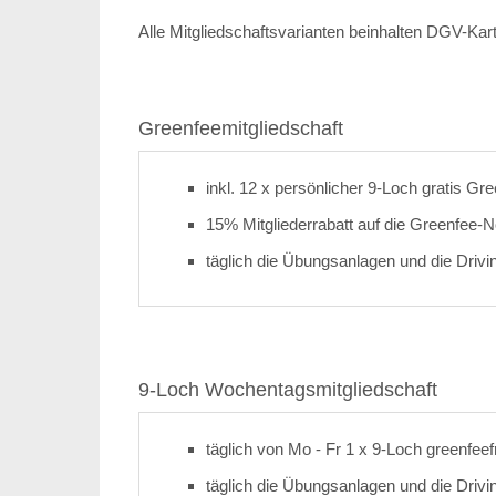
Alle Mitgliedschaftsvarianten beinhalten DGV-Ka
Greenfeemitgliedschaft
inkl. 12 x persönlicher 9-Loch gratis Gr
15% Mitgliederrabatt auf die Greenfee-N
täglich die Übungsanlagen und die Drivi
9-Loch Wochentagsmitgliedschaft
täglich von Mo - Fr 1 x 9-Loch greenfeef
täglich die Übungsanlagen und die Drivi