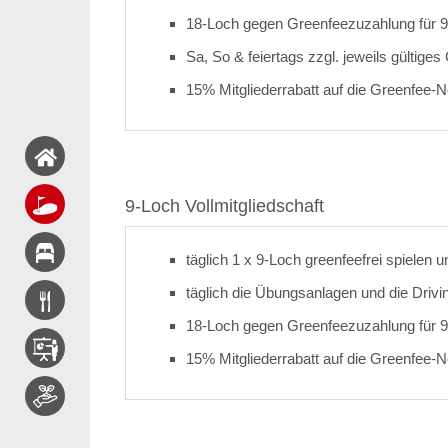
18-Loch gegen Greenfeezuzahlung für 9
Sa, So & feiertags zzgl. jeweils gültige
15% Mitgliederrabatt auf die Greenfee-N
9-Loch Vollmitgliedschaft
täglich 1 x 9-Loch greenfeefrei spielen 
täglich die Übungsanlagen und die Drivi
18-Loch gegen Greenfeezuzahlung für 9
15% Mitgliederrabatt auf die Greenfee-N