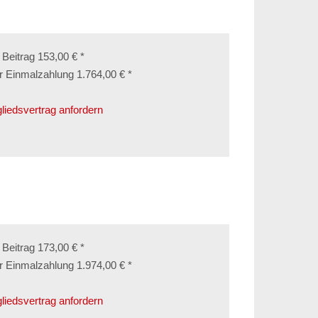
. Beitrag 153,00 € *
r Einmalzahlung 1.764,00 € *
gliedsvertrag anfordern
. Beitrag 173,00 € *
r Einmalzahlung 1.974,00 € *
gliedsvertrag anfordern