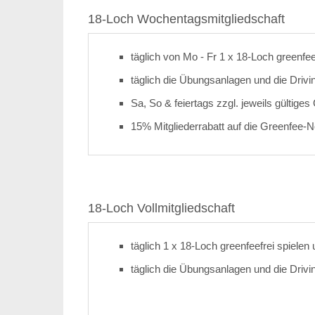
18-Loch Wochentagsmitgliedschaft
täglich von Mo - Fr 1 x 18-Loch greenfee
täglich die Übungsanlagen und die Drivi
Sa, So & feiertags zzgl. jeweils gültige
15% Mitgliederrabatt auf die Greenfee-N
18-Loch Vollmitgliedschaft
täglich 1 x 18-Loch greenfeefrei spielen
täglich die Übungsanlagen und die Drivi