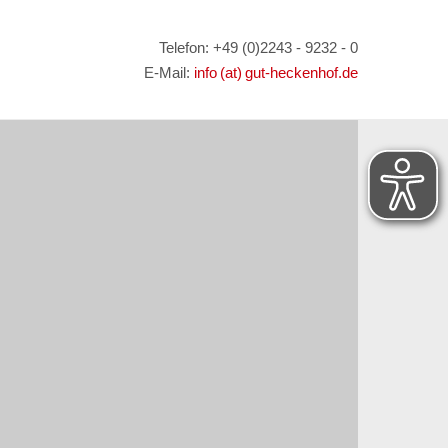
Telefon: +49 (0)2243 - 9232 - 0
E-Mail:
info (at) gut-heckenhof.de