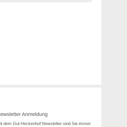
ewsletter Anmeldung
it dem Gut Heckenhof Newsletter sind Sie immer