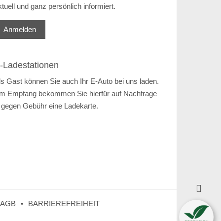
ktuell und ganz persönlich informiert.
Anmelden
-Ladestationen
ls Gast können Sie auch Ihr E-Auto bei uns laden.
m Empfang bekommen Sie hierfür auf Nachfrage
 gegen Gebühr eine Ladekarte.

AGB
BARRIEREFREIHEIT