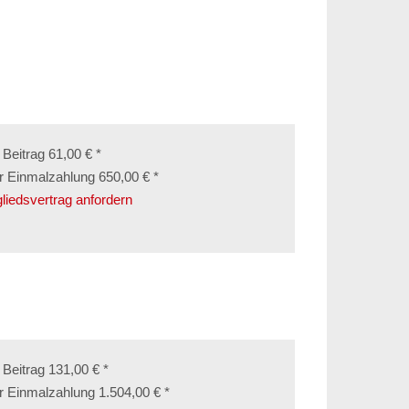
 Beitrag 61,00 € *
r Einmalzahlung 650,00 € *
gliedsvertrag anfordern
. Beitrag 131,00 € *
r Einmalzahlung 1.504,00 € *