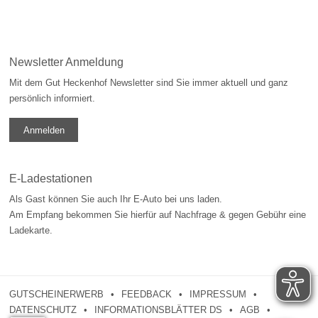
Newsletter Anmeldung
Mit dem Gut Heckenhof Newsletter sind Sie immer aktuell und ganz
persönlich informiert.
Anmelden
E-Ladestationen
Als Gast können Sie auch Ihr E-Auto bei uns laden.
Am Empfang bekommen Sie hierfür auf Nachfrage & gegen Gebühr eine
Ladekarte.
GUTSCHEINERWERB
FEEDBACK
IMPRESSUM
DATENSCHUTZ
INFORMATIONSBLÄTTER DS
AGB