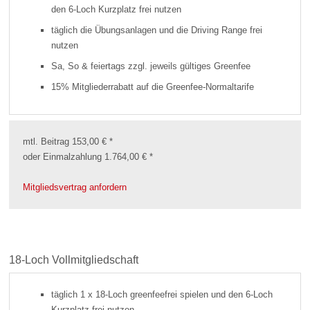
den 6-Loch Kurzplatz frei nutzen
täglich die Übungsanlagen und die Driving Range frei
nutzen
Sa, So & feiertags zzgl. jeweils gültiges Greenfee
15% Mitgliederrabatt auf die Greenfee-Normaltarife
mtl. Beitrag 153,00 € *
oder Einmalzahlung 1.764,00 € *
Mitgliedsvertrag anfordern
18-Loch Vollmitgliedschaft
täglich 1 x 18-Loch greenfeefrei spielen und den 6-Loch
Kurzplatz frei nutzen