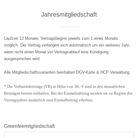
Jahresmitgliedschaft
Laufzeit 12 Monate, Vertragsbeginn jeweils zum 1.eines Monats
möglich. Der Vertrag verlängert sich automatisch um ein weiteres Jahr,
wenn nicht einen Monat vor Vertragsablauf eine Kündigung
ausgesprochen wird.
Alle Mitgliedschaftsvarianten beinhalten DGV-Karte & HCP Verwaltung.
* Die Verbandsbeiträge (VB) in Höhe von 30,- € sind in den monatlichen
Beiträgen bereits enthalten. Bei der Einmalzahlung werden sie zu Beginn des
Vertragsjahres zusätzlich zum Einmalbeitrag erhoben.
Greenfeemitgliedschaft