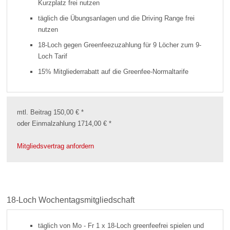
Kurzplatz frei nutzen
täglich die Übungsanlagen und die Driving Range frei
nutzen
18-Loch gegen Greenfeezuzahlung für 9 Löcher zum 9-
Loch Tarif
15% Mitgliederrabatt auf die Greenfee-Normaltarife
mtl. Beitrag 150,00 € *
oder Einmalzahlung 1714,00 € *
Mitgliedsvertrag anfordern
18-Loch Wochentagsmitgliedschaft
täglich von Mo - Fr 1 x 18-Loch greenfeefrei spielen und